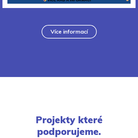
Více informací
Projekty které
podporujeme.