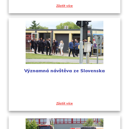
Zjistit více
Významná návštěva ze Slovenska
Zjistit více