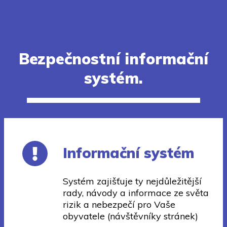
Bezpečnostní informační
systém.
Informační systém
Systém zajišťuje ty nejdůležitější
rady, návody a informace ze světa
rizik a nebezpečí pro Vaše
obyvatele (návštěvníky stránek)