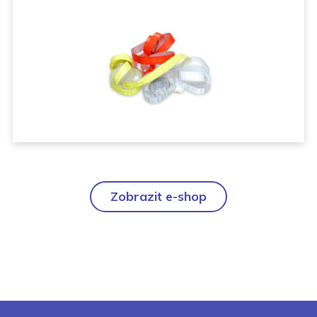
Zobrazit e-shop