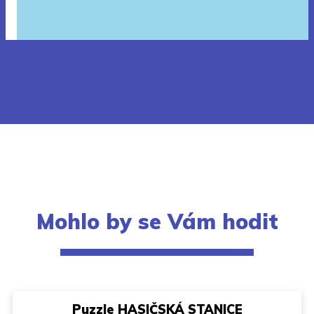
Mohlo by se Vám hodit
Puzzle HASIČSKÁ STANICE