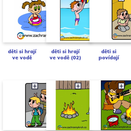
děti si hrají
děti si hrají
děti si
ve vodě
ve vodě (02)
povídají