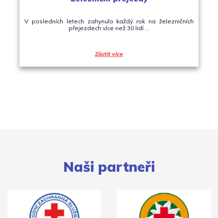
V posledních letech zahynulo každý rok na železničních
přejezdech více než 30 lidí ...
Zjistit více
Naši partneři