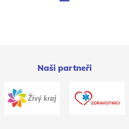
Naši partneři