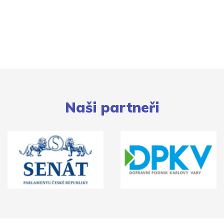
Naši partneři