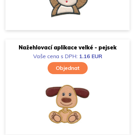
Nažehlovací aplikace velké - pejsek
Vaše cena
s DPH:
1.16 EUR
Objednat