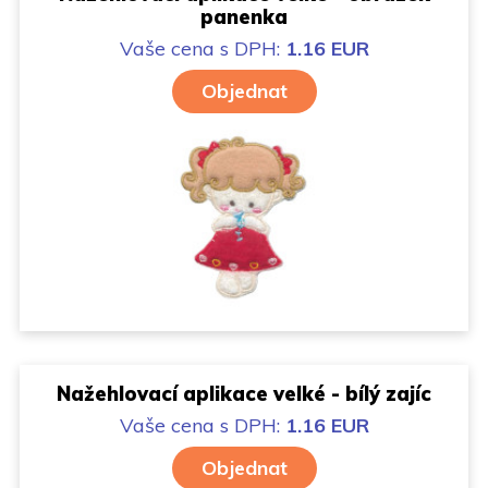
panenka
Vaše cena
s DPH:
1.16 EUR
Objednat
Nažehlovací aplikace velké - bílý zajíc
Vaše cena
s DPH:
1.16 EUR
Objednat