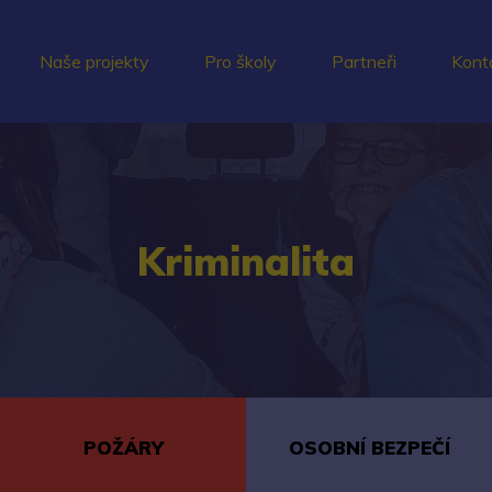
Naše projekty
Pro školy
Partneři
Kont
Kriminalita
POŽÁRY
OSOBNÍ BEZPEČÍ