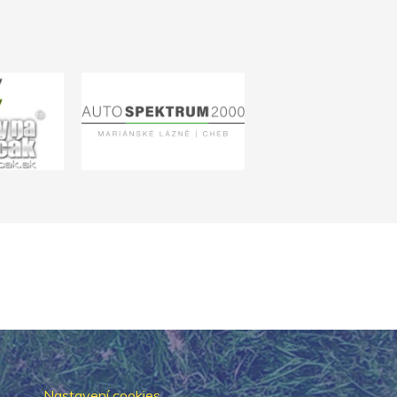
Nastavení cookies