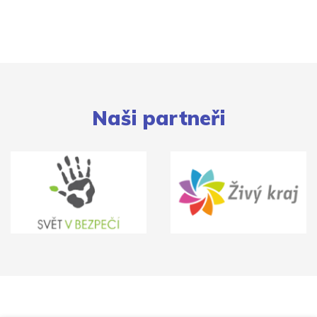
Naši partneři