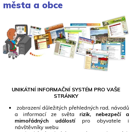
města a obce
UNIKÁTNÍ INFORMAČNÍ SYSTÉM PRO VAŠE
STRÁNKY
zobrazení důležitých přehledných rad, návodů
a informací ze světa
rizik, nebezpečí a
mimořádných událostí
pro obyvatele i
návštěvníky webu