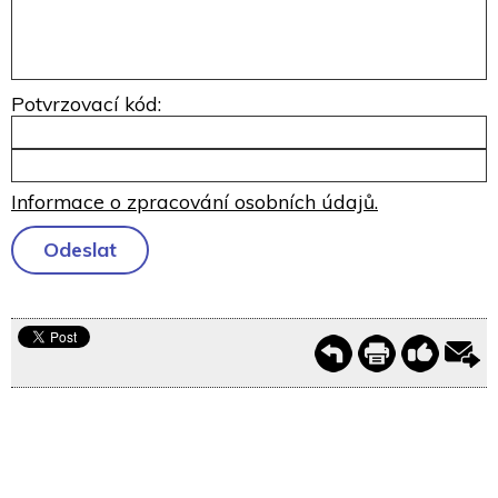
Potvrzovací kód:
Informace o zpracování osobních údajů.