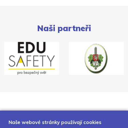
Naši partneři
Naše webové stránky používají cookies