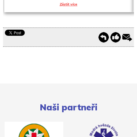
Zjistit více
Naši partneři