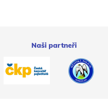
Naši partneři