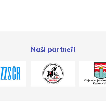
Naši partneři