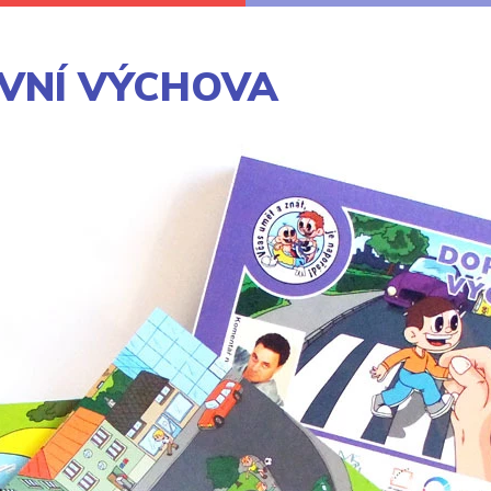
AVNÍ VÝCHOVA