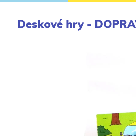
Deskové hry - DOPR