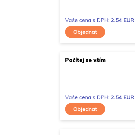
Vaše cena
s DPH:
2.54 EUR
Objednat
Počítej se vším
Vaše cena
s DPH:
2.54 EUR
Objednat