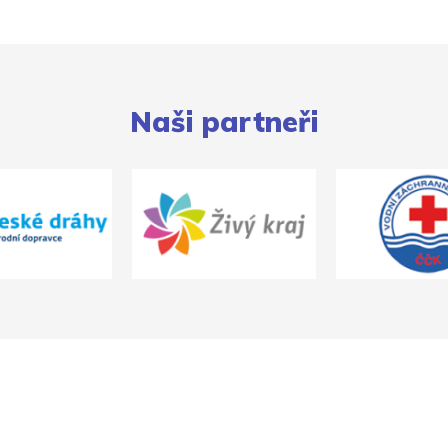
Naši partneři