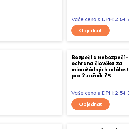
Vaše cena
s DPH:
2.54
Objednat
Bezpečí a nebezpečí -
ochrana člověka za
mimořádných událost
pro 2.ročník ZŠ
Vaše cena
s DPH:
2.54
Objednat