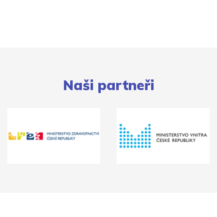
Naši partneři