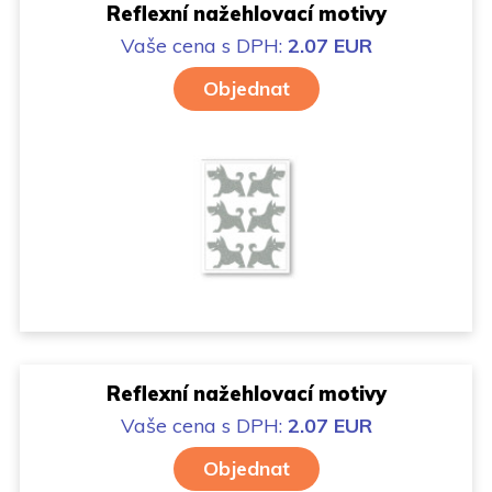
Reflexní nažehlovací motivy
Vaše cena
s DPH:
2.07 EUR
Objednat
Reflexní nažehlovací motivy
Vaše cena
s DPH:
2.07 EUR
Objednat