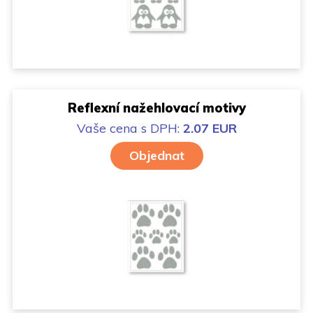
Reflexní nažehlovací motivy
Vaše cena
s DPH:
2.07 EUR
Objednat