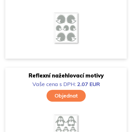
Reflexní nažehlovací motivy
Vaše cena
s DPH:
2.07 EUR
Objednat