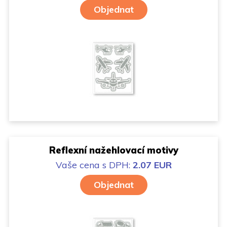
Objednat
Reflexní nažehlovací motivy
Vaše cena
s DPH:
2.07 EUR
Objednat