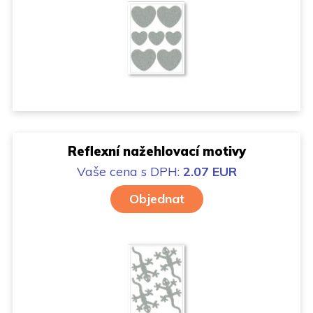
Reflexní nažehlovací motivy
Vaše cena
s DPH:
2.07 EUR
Objednat