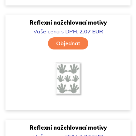
Reflexní nažehlovací motivy
Vaše cena
s DPH:
2.07 EUR
Objednat
Reflexní nažehlovací motivy