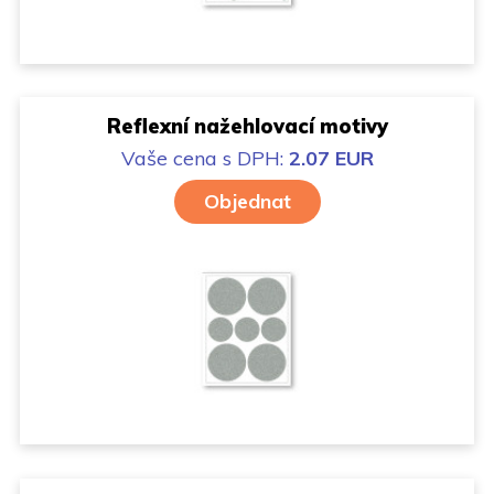
Reflexní nažehlovací motivy
Vaše cena
s DPH:
2.07 EUR
Objednat