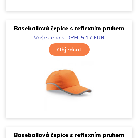
Baseballová čepice s reflexním pruhem
Vaše cena
s DPH:
5.17 EUR
Objednat
Baseballová čepice s reflexním pruhem