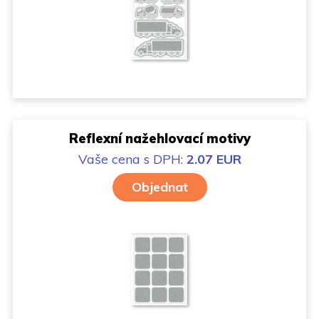
Reflexní nažehlovací motivy
Vaše cena
s DPH:
2.07 EUR
Objednat