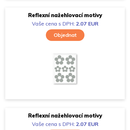
Reflexní nažehlovací motivy
Vaše cena
s DPH:
2.07 EUR
Objednat
Reflexní nažehlovací motivy
Vaše cena
s DPH:
2.07 EUR