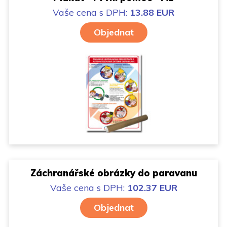
Vaše cena
s DPH:
13.88 EUR
Objednat
Záchranářské obrázky do paravanu
Vaše cena
s DPH:
102.37 EUR
Objednat