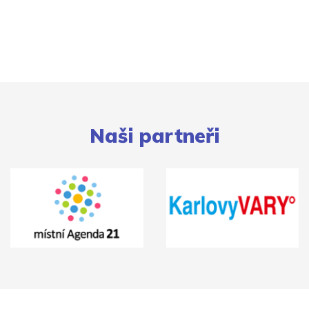
Naši partneři