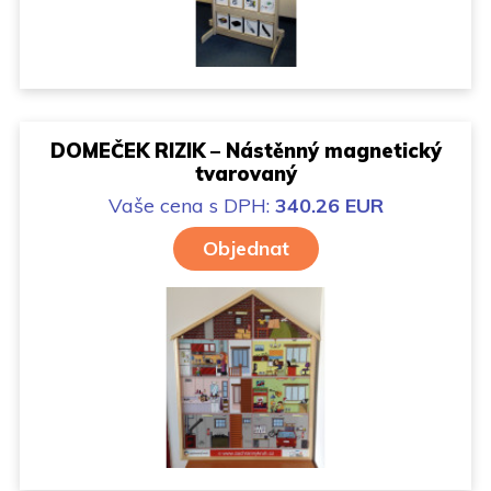
DOMEČEK RIZIK – Nástěnný magnetický
tvarovaný
Vaše cena
s DPH:
340.26 EUR
Objednat