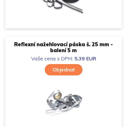
Reflexní nažehlovací páska š. 25 mm -
balení 5 m
Vaše cena
s DPH:
5.39 EUR
Objednat