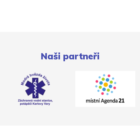
Naši partneři