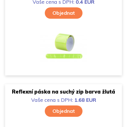
Vaše cena
s DPH:
0.4 EUR
Objednat
Reflexní páska na suchý zip barva žlutá
Vaše cena
s DPH:
1.68 EUR
Objednat