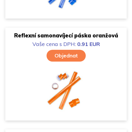
Reflexní samonavíjecí páska oranžová
Vaše cena
s DPH:
0.91 EUR
Objednat