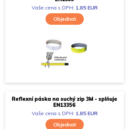
Vaše cena
s DPH:
1.85 EUR
Objednat
Reflexní páska na suchý zip 3M - splňuje
EN13356
Vaše cena
s DPH:
1.85 EUR
Objednat