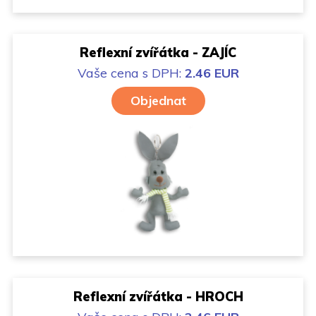
Reflexní zvířátka - ZAJÍC
Vaše cena
s DPH:
2.46 EUR
Objednat
Reflexní zvířátka - HROCH