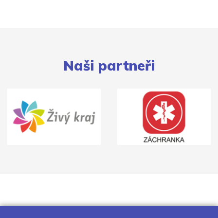
Naši partneři