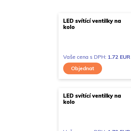
LED svítící ventilky na
kolo
Vaše cena
s DPH:
1.72 EUR
Objednat
LED svítící ventilky na
kolo