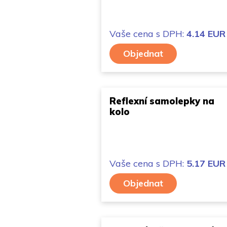
Vaše cena
s DPH:
4.14 EUR
Objednat
Reflexní samolepky na
kolo
Vaše cena
s DPH:
5.17 EUR
Objednat