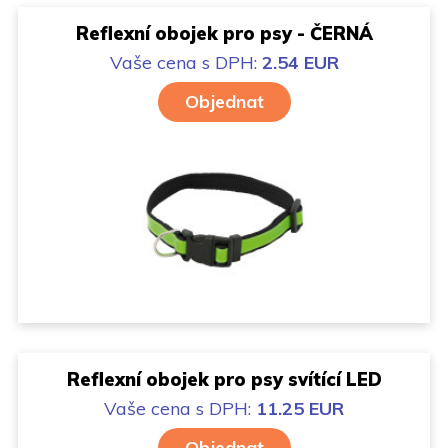
Reflexní obojek pro psy - ČERNÁ
Vaše cena
s DPH:
2.54 EUR
Objednat
Reflexní obojek pro psy svítící LED
Vaše cena
s DPH:
11.25 EUR
Objednat