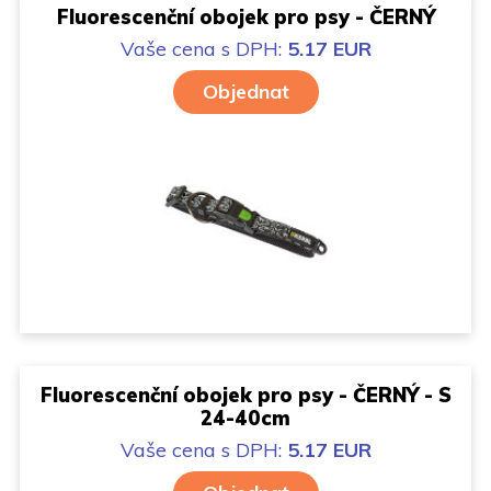
Fluorescenční obojek pro psy - ČERNÝ
Vaše cena
s DPH:
5.17 EUR
Objednat
Fluorescenční obojek pro psy - ČERNÝ - S
24-40cm
Vaše cena
s DPH:
5.17 EUR