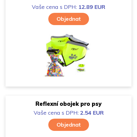
Vaše cena
s DPH:
12.89 EUR
Objednat
Reflexní obojek pro psy
Vaše cena
s DPH:
2.54 EUR
Objednat