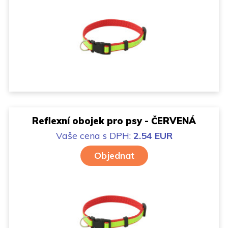
Reflexní obojek pro psy - ČERVENÁ
Vaše cena
s DPH:
2.54 EUR
Objednat