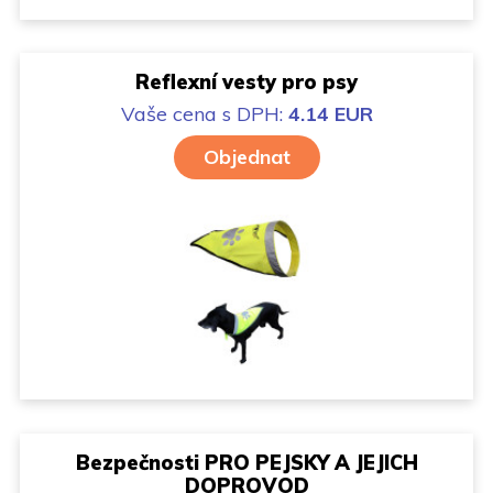
Reflexní vesty pro psy
Vaše cena
s DPH:
4.14 EUR
Objednat
Bezpečnosti PRO PEJSKY A JEJICH
DOPROVOD