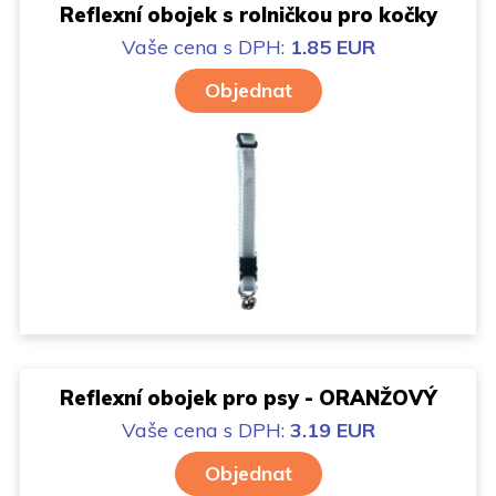
Reflexní obojek s rolničkou pro kočky
Vaše cena
s DPH:
1.85 EUR
Objednat
Reflexní obojek pro psy - ORANŽOVÝ
Vaše cena
s DPH:
3.19 EUR
Objednat