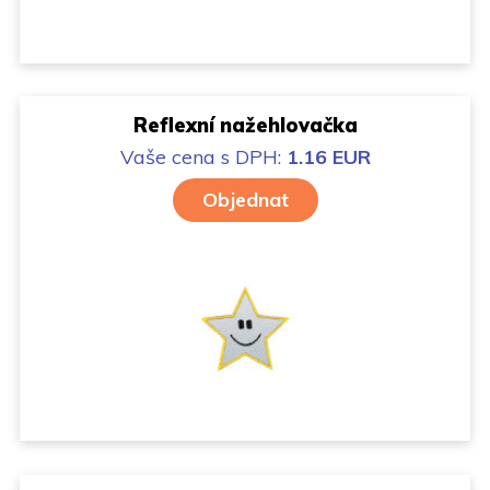
Reflexní nažehlovačka
Vaše cena
s DPH:
1.16 EUR
Objednat