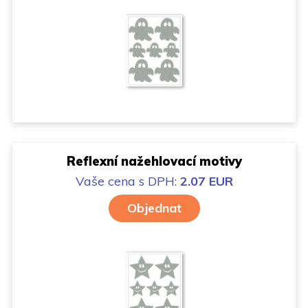
Reflexní nažehlovací motivy
Vaše cena
s DPH:
2.07 EUR
Objednat