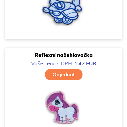
Reflexní nažehlovačka
Vaše cena
s DPH:
1.47 EUR
Objednat