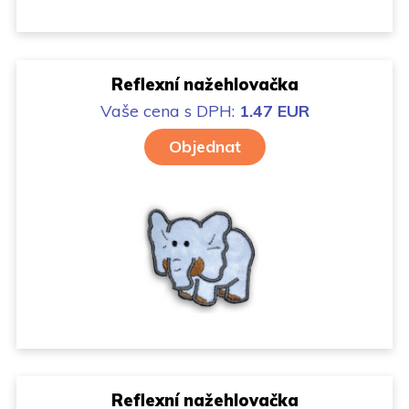
Reflexní nažehlovačka
Vaše cena
s DPH:
1.47 EUR
Objednat
Reflexní nažehlovačka