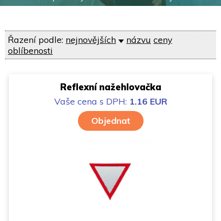
Řazení podle:
nejnovějších
názvu
ceny
oblíbenosti
Reflexní nažehlovačka
Vaše cena
s DPH:
1.16 EUR
Objednat