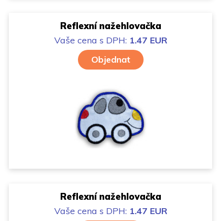
Reflexní nažehlovačka
Vaše cena
s DPH:
1.47 EUR
Objednat
Reflexní nažehlovačka
Vaše cena
s DPH:
1.47 EUR