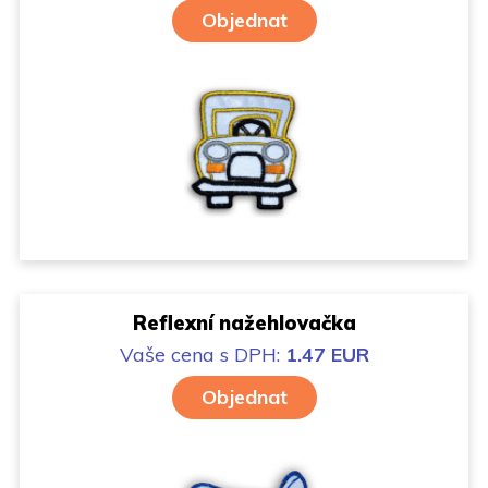
Objednat
Reflexní nažehlovačka
Vaše cena
s DPH:
1.47 EUR
Objednat