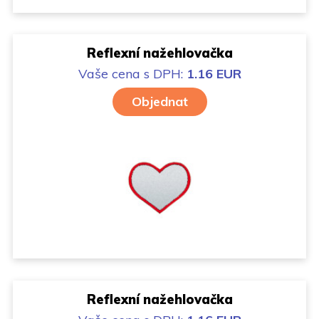
Reflexní nažehlovačka
Vaše cena
s DPH:
1.16 EUR
Objednat
Reflexní nažehlovačka