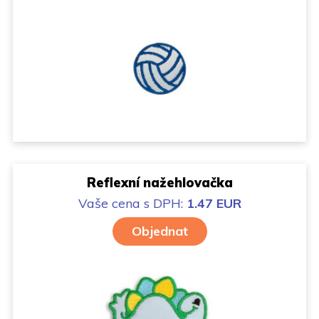
Reflexní nažehlovačka
Vaše cena
s DPH:
1.47 EUR
Objednat