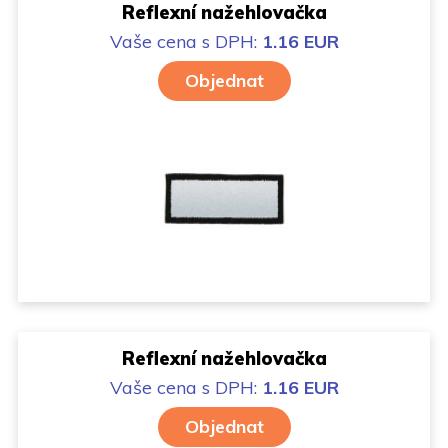
Reflexní nažehlovačka
Vaše cena
s DPH:
1.16 EUR
Objednat
Reflexní nažehlovačka
Vaše cena
s DPH:
1.16 EUR
Objednat