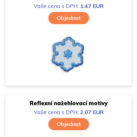
Vaše cena
s DPH:
1.47 EUR
Objednat
Reflexní nažehlovací motivy
Vaše cena
s DPH:
2.07 EUR
Objednat