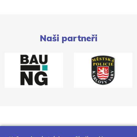
Naši partneři