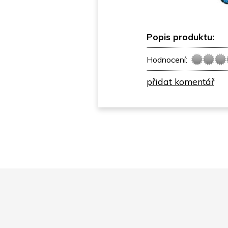
Popis produktu:
Hodnocení:
přidat komentář