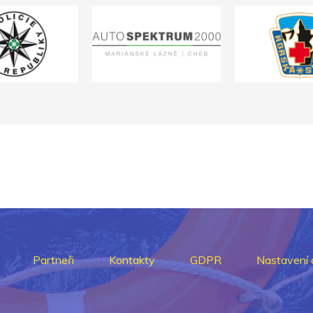
Partneři
Kontakty
GDPR
Nastavení 