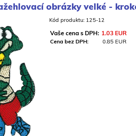
ažehlovací obrázky velké - krok
Kód produktu: 125-12
Vaše cena s DPH:
1.03 EUR
Cena bez DPH:
0.85 EUR