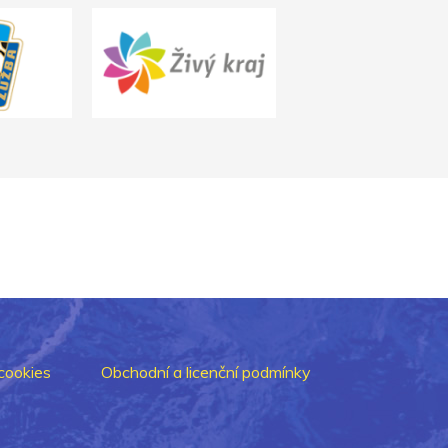
cookies
Obchodní a licenční podmínky