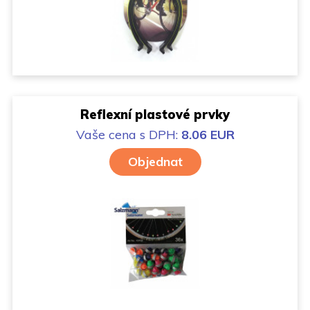
Reflexní plastové prvky
Vaše cena
s DPH:
8.06 EUR
Objednat