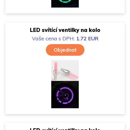
LED svítící ventilky na kolo
Vaše cena
s DPH:
1.72 EUR
Objednat