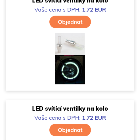
LED svítící ventilky na kolo
Vaše cena
s DPH:
1.72 EUR
Objednat
LED svítící ventilky na kolo
Vaše cena
s DPH:
1.72 EUR
Objednat