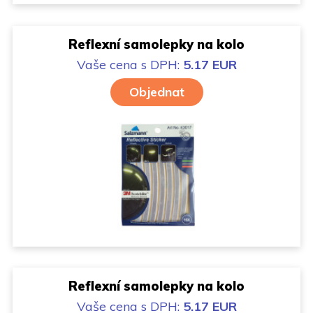
Reflexní samolepky na kolo
Vaše cena
s DPH:
5.17 EUR
Objednat
Reflexní samolepky na kolo
Vaše cena
s DPH:
5.17 EUR