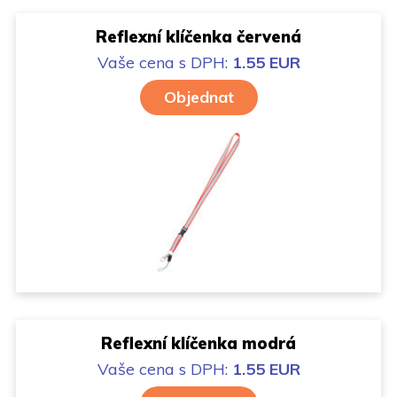
Reflexní klíčenka červená
Vaše cena
s DPH:
1.55 EUR
Objednat
Reflexní klíčenka modrá
Vaše cena
s DPH:
1.55 EUR