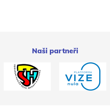
Naši partneři