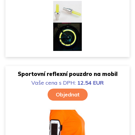
Sportovní reflexní pouzdro na mobil
Vaše cena
s DPH:
12.54 EUR
Objednat