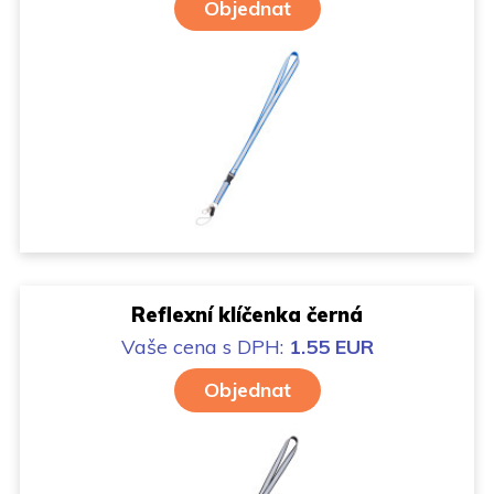
Objednat
Reflexní klíčenka černá
Vaše cena
s DPH:
1.55 EUR
Objednat