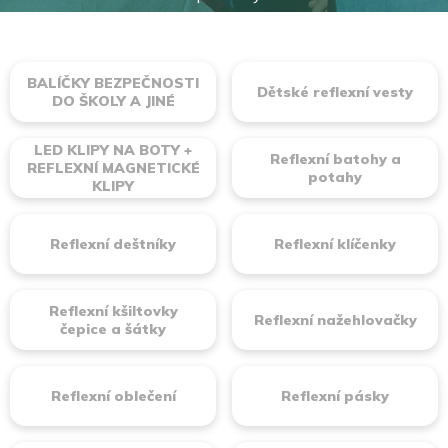
BALÍČKY BEZPEČNOSTI
Dětské reflexní vesty
DO ŠKOLY A JINÉ
LED KLIPY NA BOTY +
Reflexní batohy a
REFLEXNÍ MAGNETICKÉ
potahy
KLIPY
Reflexní deštníky
Reflexní klíčenky
Reflexní kšiltovky
Reflexní nažehlovačky
čepice a šátky
Reflexní oblečení
Reflexní pásky