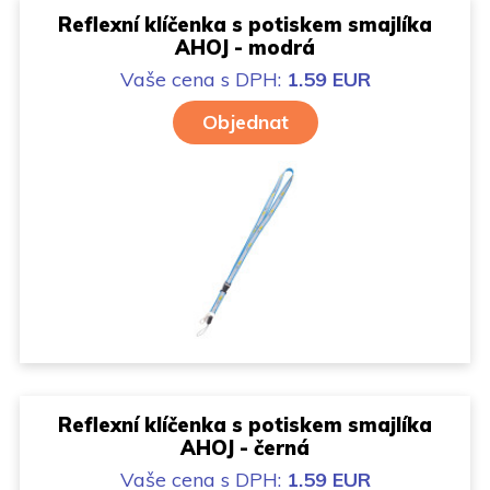
Reflexní klíčenka s potiskem smajlíka
AHOJ - modrá
Vaše cena
s DPH:
1.59 EUR
Objednat
Reflexní klíčenka s potiskem smajlíka
AHOJ - černá
Vaše cena
s DPH:
1.59 EUR