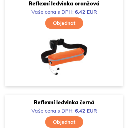
Reflexní ledvinka oranžová
Vaše cena
s DPH:
6.42 EUR
Objednat
Reflexní ledvinka černá
Vaše cena
s DPH:
6.42 EUR
Objednat