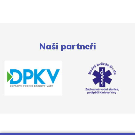
Naši partneři