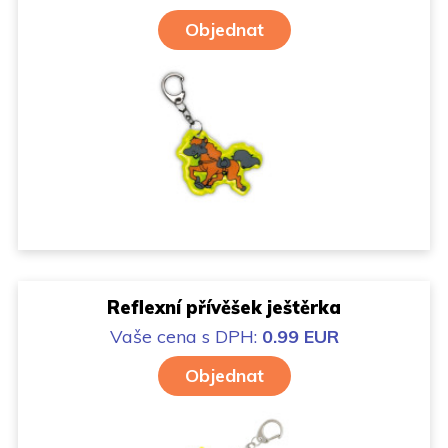
Objednat
Reflexní přívěšek ještěrka
Vaše cena
s DPH:
0.99 EUR
Objednat