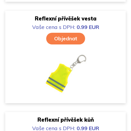
Reflexní přívěšek vesta
Vaše cena
s DPH:
0.99 EUR
Objednat
Reflexní přívěšek kůň
Vaše cena
s DPH:
0.99 EUR