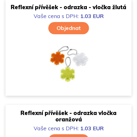
Reflexní přívěšek - odrazka - vločka žlutá
Vaše cena
s DPH:
1.03 EUR
Objednat
Reflexní přívěšek - odrazka vločka
oranžová
Vaše cena
s DPH:
1.03 EUR