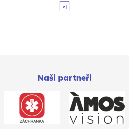
>|
Naši partneři