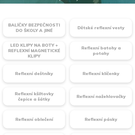
BALÍČKY BEZPEČNOSTI
Dětské reflexní vesty
DO ŠKOLY A JINÉ
LED KLIPY NA BOTY +
Reflexní batohy a
REFLEXNÍ MAGNETICKÉ
potahy
KLIPY
Reflexní deštníky
Reflexní klíčenky
Reflexní kšiltovky
Reflexní nažehlovačky
čepice a šátky
Reflexní oblečení
Reflexní pásky