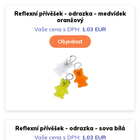
Reflexní přívěšek - odrazka - medvídek
oranžový
Vaše cena
s DPH:
1.03 EUR
Objednat
Reflexní přívěšek - odrazka - sova bílá
Vaše cena
s DPH:
1.03 EUR