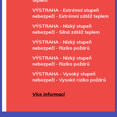
teplem
VÝSTRAHA - Extrémní stupeň
nebezpečí - Extrémní zátěž teplem
VÝSTRAHA - Nízký stupeň
nebezpečí - Silná zátěž teplem
VÝSTRAHA - Nízký stupeň
nebezpečí - Riziko požárů
VÝSTRAHA - Nízký stupeň
nebezpečí - Riziko požárů
VÝSTRAHA - Vysoký stupeň
nebezpečí - Vysoké riziko požárů
Více informací