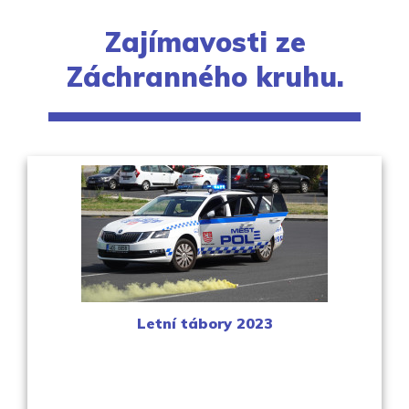
Zajímavosti ze
Záchranného kruhu.
Letní tábory 2023