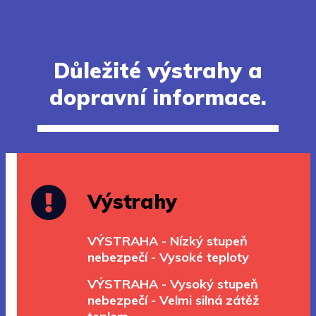
Důležité výstrahy a
dopravní informace.
Výstrahy
VÝSTRAHA - Nízký stupeň
nebezpečí - Vysoké teploty
VÝSTRAHA - Vysoký stupeň
nebezpečí - Velmi silná zátěž