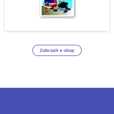
Zobrazit e-shop