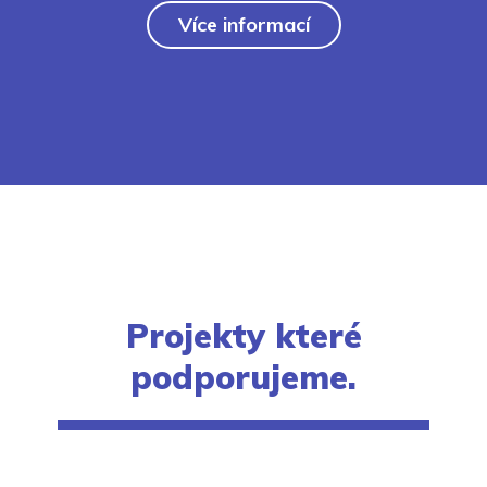
Více informací
Projekty které
podporujeme.