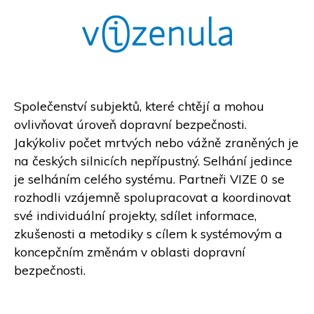
Společenství subjektů, které chtějí a mohou
ovlivňovat úroveň dopravní bezpečnosti.
Jakýkoliv počet mrtvých nebo vážně zraněných je
na českých silnicích nepřípustný. Selhání jedince
je selháním celého systému. Partneři VIZE 0 se
rozhodli vzájemně spolupracovat a koordinovat
své individuální projekty, sdílet informace,
zkušenosti a metodiky s cílem k systémovým a
koncepčním změnám v oblasti dopravní
bezpečnosti.