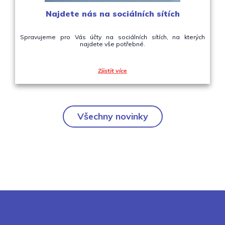
Najdete nás na sociálních sítích
Spravujeme pro Vás účty na sociálních sítích, na kterých
najdete vše potřebné.
Zjistit více
Všechny novinky