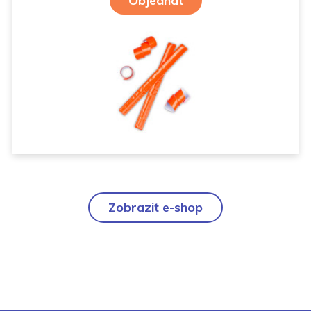
Objednat
Zobrazit e-shop