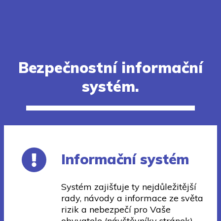
Bezpečnostní informační
systém.
Informační systém
Systém zajišťuje ty nejdůležitější
rady, návody a informace ze světa
rizik a nebezpečí pro Vaše
obyvatele (návštěvníky stránek)