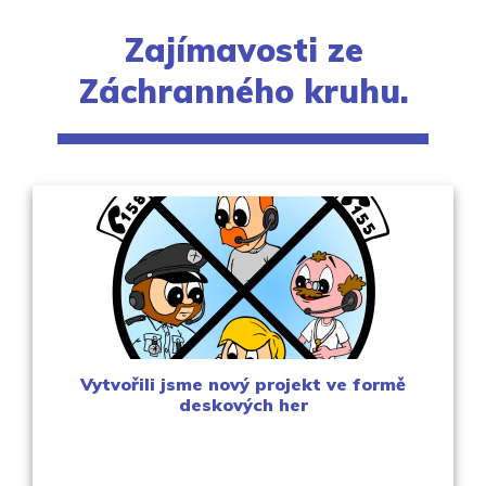
Zajímavosti ze
Záchranného kruhu.
Vytvořili jsme nový projekt ve formě
deskových her