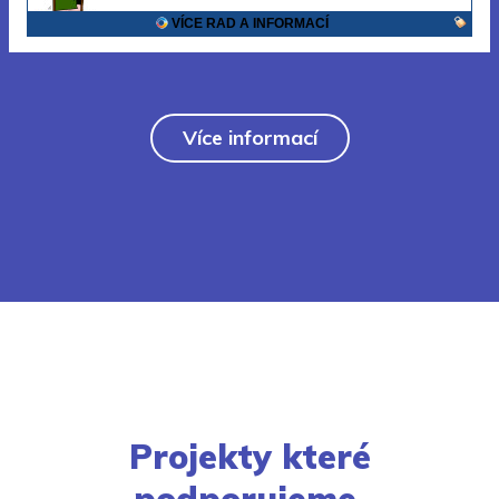
Více informací
Projekty které
podporujeme.