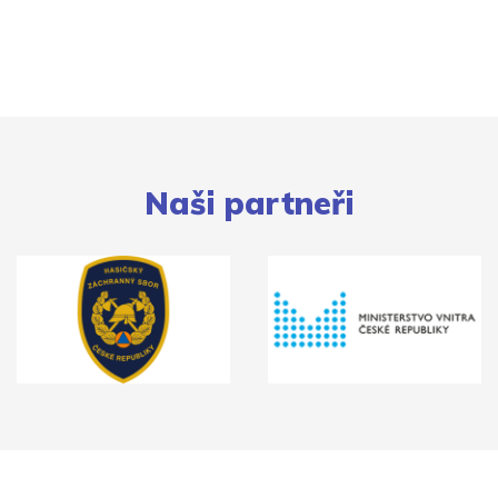
Naši partneři