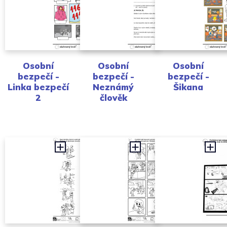
Osobní
Osobní
Osobní
bezpečí -
bezpečí -
bezpečí -
Linka bezpečí
Neznámý
Šikana
2
člověk