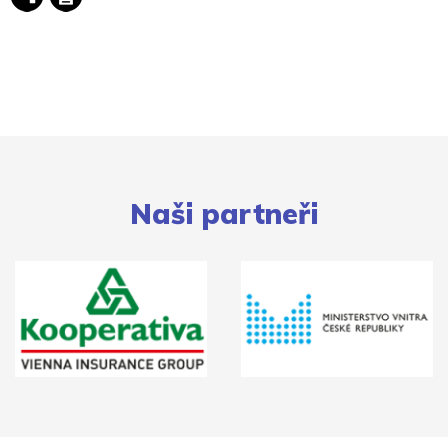
Naši partneři