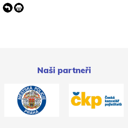
Naši partneři