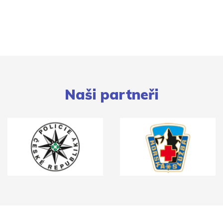
Naši partneři