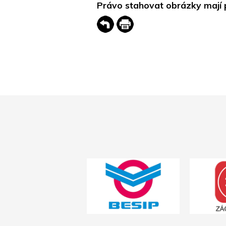
Právo stahovat obrázky mají 