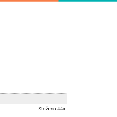
Staženo 44x