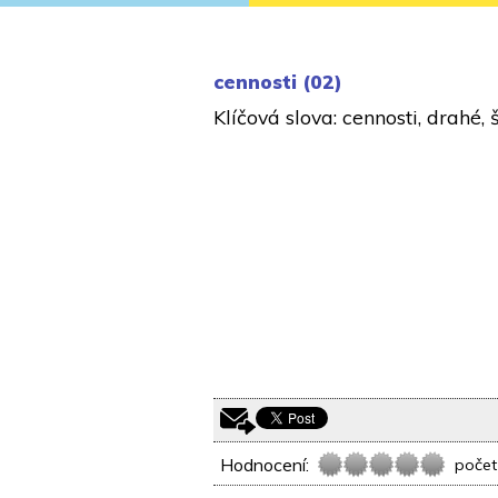
cennosti (02)
Klíčová slova: cennosti, drahé,
Hodnocení:
počet