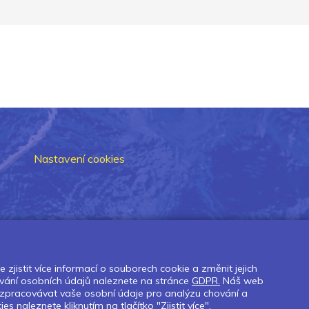
Nastavení cookies
zjistit více informací o souborech cookie a změnit jejich
vání osobních údajů naleznete na stránce
GDPR.
Náš web
 zpracovávat vaše osobní údaje pro analýzu chování a
naleznete kliknutím na tlačítko "Zjistit více".