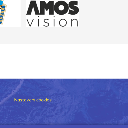
Nastavení cookies