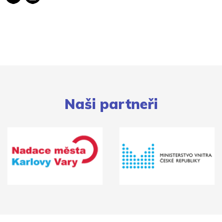
Naši partneři