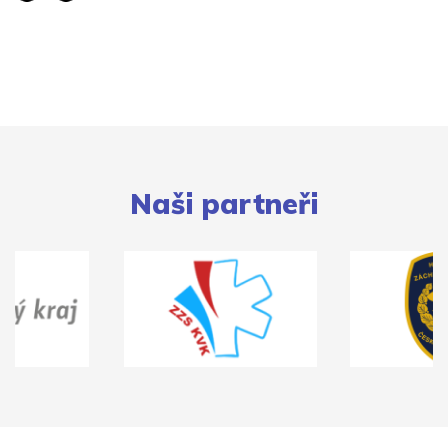
Naši partneři