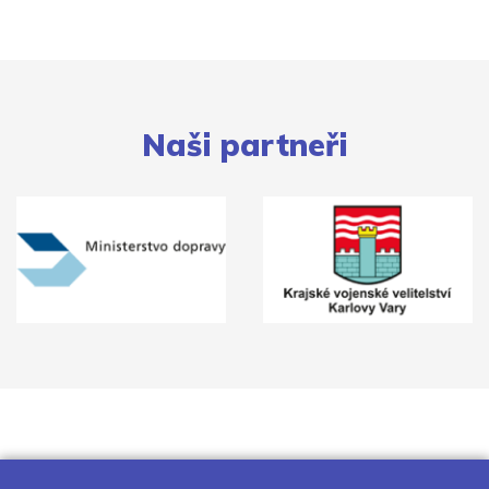
Naši partneři