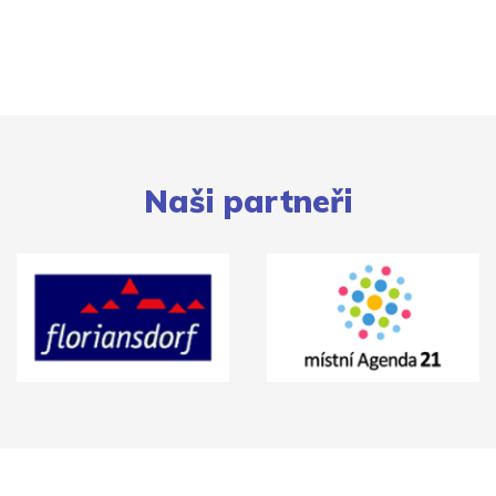
Naši partneři