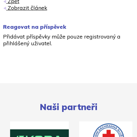
Zpět
Zobrazit článek
Reagovat na příspěvek
Přidávat příspěvky může pouze registrovaný a
přihlášený uživatel.
Naši partneři