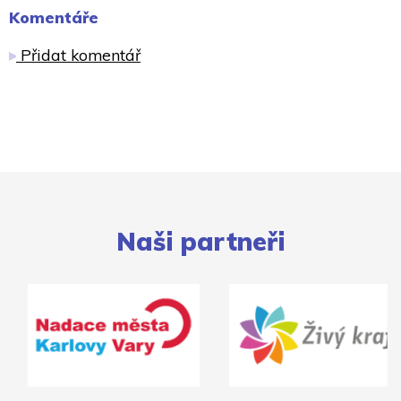
Komentáře
Přidat komentář
Naši partneři