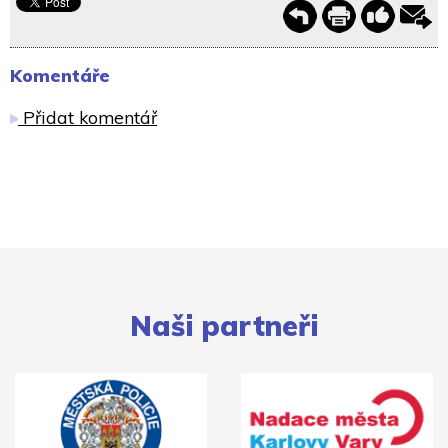
Komentáře
Přidat komentář
Naši partneři