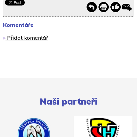
Komentáře
Přidat komentář
Naši partneři