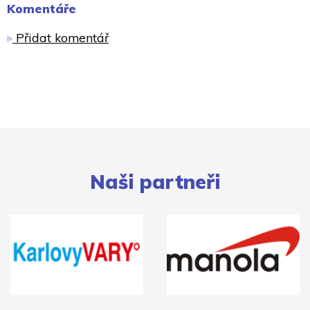
Komentáře
Přidat komentář
Naši partneři