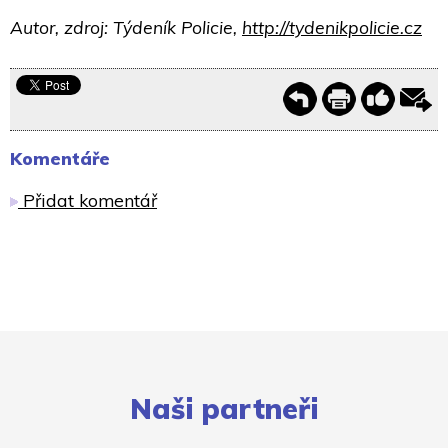
Autor, zdroj: Týdeník Policie,
http://tydenikpolicie.cz
Komentáře
Přidat komentář
Naši partneři