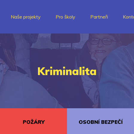
Naše projekty
Pro školy
Partneři
Kont
Kriminalita
POŽÁRY
OSOBNÍ BEZPEČÍ