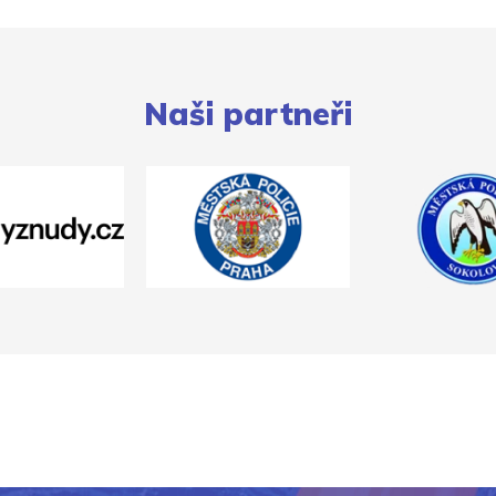
Naši partneři