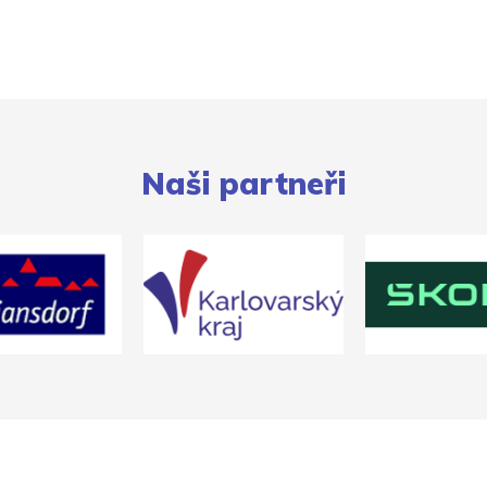
Naši partneři