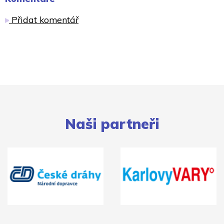
Přidat komentář
Naši partneři