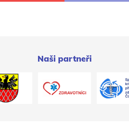
Naši partneři